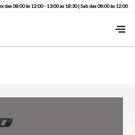
ex das 08:00 às 12:00 - 13:00 as 18:30 | Sab das 08:00 às 12:00