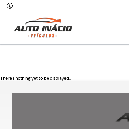
There's nothing yet to be displayed...
Tamanh